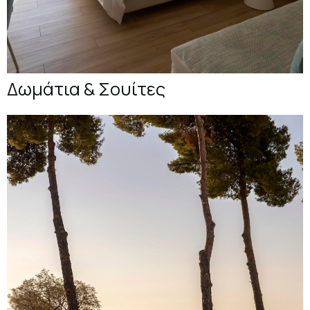
Δωμάτια & Σουίτες