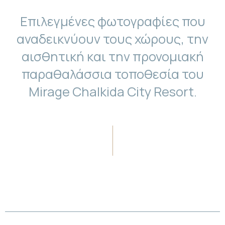
Επιλεγμένες φωτογραφίες που
αναδεικνύουν τους χώρους, την
αισθητική και την προνομιακή
παραθαλάσσια τοποθεσία του
Mirage Chalkida City Resort.