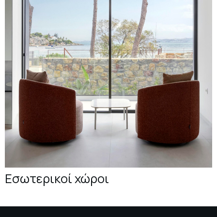
Εσωτερικοί χώροι