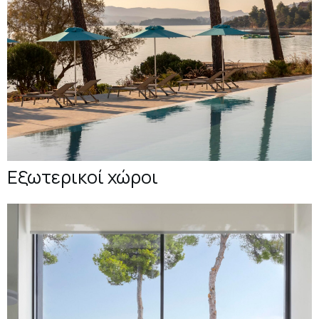
Εξωτερικοί χώροι