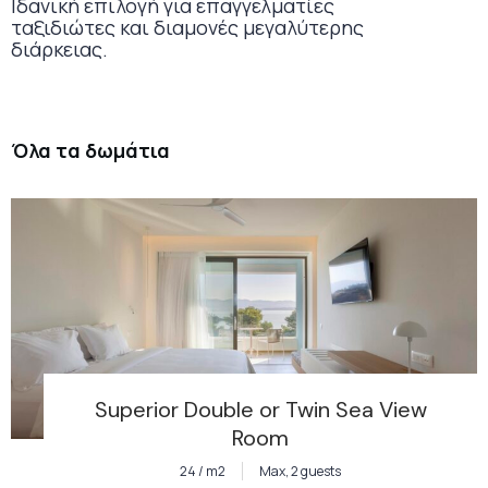
Ιδανική επιλογή για επαγγελματίες
ταξιδιώτες και διαμονές μεγαλύτερης
διάρκειας.
Όλα τα δωμάτια
Superior Double or Twin Sea View
Room
24 / m2
Max, 2 guests