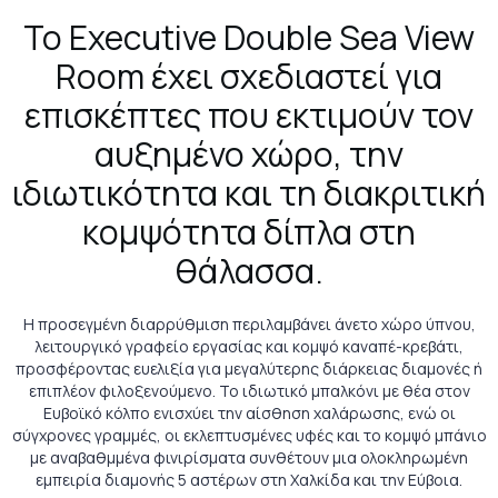
Το Executive Double Sea View
Room έχει σχεδιαστεί για
επισκέπτες που εκτιμούν τον
αυξημένο χώρο, την
ιδιωτικότητα και τη διακριτική
κομψότητα δίπλα στη
θάλασσα.
Η προσεγμένη διαρρύθμιση περιλαμβάνει άνετο χώρο ύπνου,
λειτουργικό γραφείο εργασίας και κομψό καναπέ-κρεβάτι,
προσφέροντας ευελιξία για μεγαλύτερης διάρκειας διαμονές ή
επιπλέον φιλοξενούμενο. Το ιδιωτικό μπαλκόνι με θέα στον
Ευβοϊκό κόλπο ενισχύει την αίσθηση χαλάρωσης, ενώ οι
σύγχρονες γραμμές, οι εκλεπτυσμένες υφές και το κομψό μπάνιο
με αναβαθμμένα φινιρίσματα συνθέτουν μια ολοκληρωμένη
εμπειρία διαμονής 5 αστέρων στη Χαλκίδα και την Εύβοια.