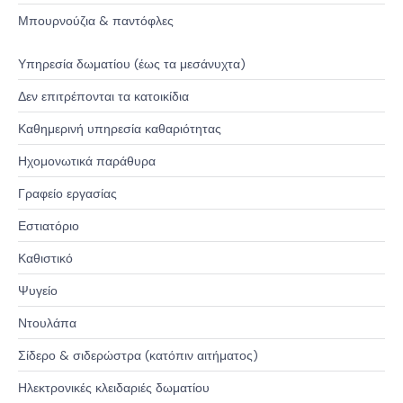
Μπουρνούζια & παντόφλες
Υπηρεσία δωματίου (έως τα μεσάνυχτα)
Δεν επιτρέπονται τα κατοικίδια
Καθημερινή υπηρεσία καθαριότητας
Ηχομονωτικά παράθυρα
Γραφείο εργασίας
Εστιατόριο
Καθιστικό
Ψυγείο
Ντουλάπα
Σίδερο & σιδερώστρα (κατόπιν αιτήματος)
Ηλεκτρονικές κλειδαριές δωματίου