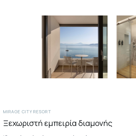
MIRAGE CITY RESORT
Ξεχωριστή εμπειρία διαμονής