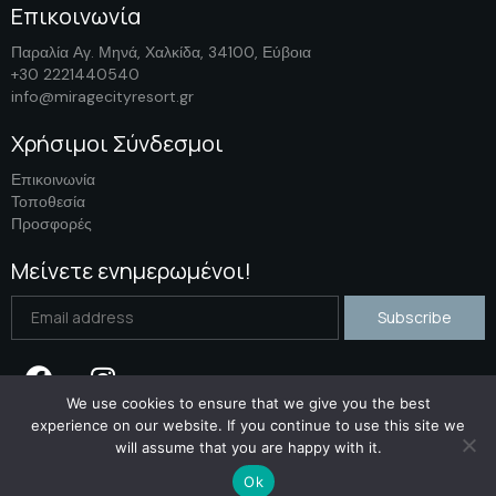
Επικοινωνία
Παραλία Αγ. Μηνά, Χαλκίδα, 34100, Εύβοια
+30 2221440540
info@miragecityresort.gr
Χρήσιμοι Σύνδεσμοι
Επικοινωνία
Τοποθεσία
Προσφορές
Μείνετε ενημερωμένοι!
We use cookies to ensure that we give you the best
experience on our website. If you continue to use this site we
will assume that you are happy with it.
Copyright © abouthotelier.com
Ok