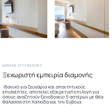
MIRAGE CITY RESORT
Ξεχωριστή εμπειρία διαμονής
Ιδανικό για ζευγάρια και απαιτητικούς
επισκέπτες, αποτελεί εξαιρετική επιλογή για
όσους αναζητούν ξενοδοχείο 5 αστέρων με θέα
θάλασσα στη Χαλκίδα και την Εύβοια.