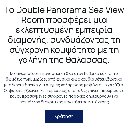
Το Double Panorama Sea View
Room προσφέρει μια
εκλεπτυσμένη εμπειρία
διαμονής, συνδυάζοντας τη
σύγχρονη κομψότητα με τη
γαλήνη της θάλασσας.
Με ανεμπόδιστη πανοραμική θέα στον Ευβοϊκό κόλπο, το
δωμάτιο πλημμυρίζει από φυσικό φως και διαθέτει ιδιωτικό
μπαλκόνι, ιδανικό για στιγμές χαλάρωσης με φόντο το γαλάζιο.
Οι φυσικές ξύλινες λεπτομέρειες, οι απαλές γήινες αποχρώσεις
και οι προσεγμένες σύγχρονες παροχές δημιουργούν ένα
περιβάλλον διακριτικής πολυτέλειας και άνεσης.
Κράτηση