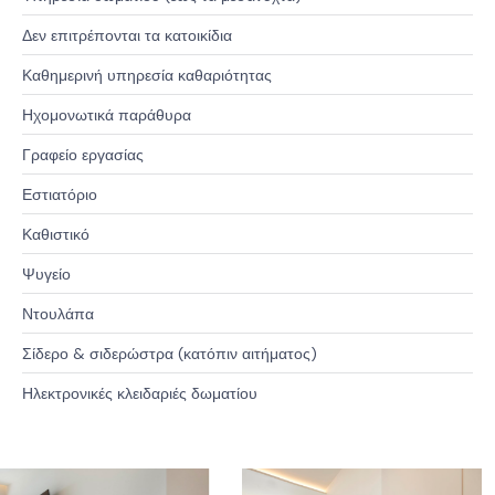
Δεν επιτρέπονται τα κατοικίδια
Καθημερινή υπηρεσία καθαριότητας
Ηχομονωτικά παράθυρα
Γραφείο εργασίας
Εστιατόριο
Καθιστικό
Ψυγείο
Ντουλάπα
Σίδερο & σιδερώστρα (κατόπιν αιτήματος)
Ηλεκτρονικές κλειδαριές δωματίου