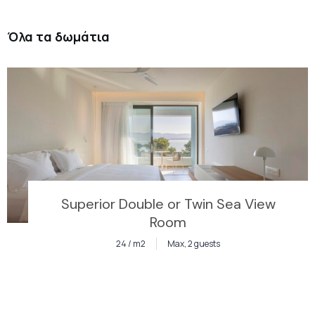
Όλα τα δωμάτια
Superior Double or Twin Sea View
Room
24 / m2
Max, 2 guests