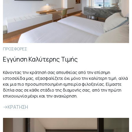
ΠΡΟΣΦΟΡΕΣ
Εγγύηση Καλύτερης Τιμής
Κάνοντας την κράτησή σας απευθείας από την επίσημη
ιστοσελίδα μας, εξασφαλίζετε όχι μόνο την καλύτερη τιμή, αλλά
και μια πιο προσωποποιημένη εμπειρία φιλοξενίας. Είμαστε
δίπλα σας σε κάθε στάδιο της διαμονής σας, από την πρώτη
επικοινωνία μέχρι και την αναχώρηση.
ΚΡΑΤΗΣΗ