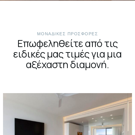
ΜΟΝΑΔΙΚΈΣ ΠΡΟΣΦΟΡΕΣ
Επωφεληθείτε από τις
ειδικές μας τιμές για μια
αξέχαστη διαμονή.