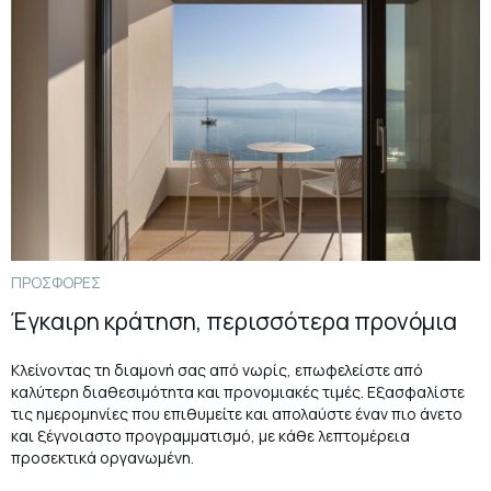
ΠΡΟΣΦΟΡΕΣ
Έγκαιρη κράτηση, περισσότερα προνόμια
Κλείνοντας τη διαμονή σας από νωρίς, επωφελείστε από
καλύτερη διαθεσιμότητα και προνομιακές τιμές. Εξασφαλίστε
τις ημερομηνίες που επιθυμείτε και απολαύστε έναν πιο άνετο
και ξέγνοιαστο προγραμματισμό, με κάθε λεπτομέρεια
προσεκτικά οργανωμένη.