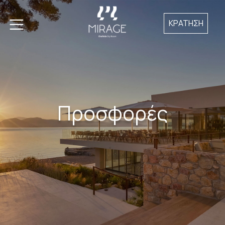
ΚΡΑΤΗΣΗ
Προσφορές