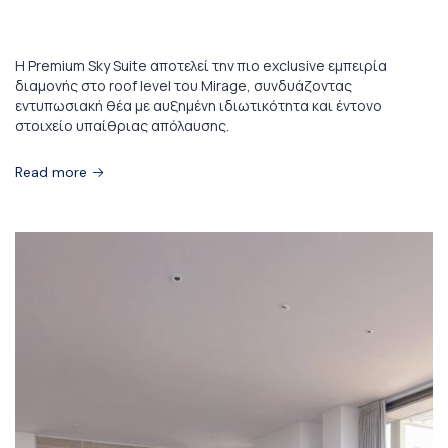
Premium Sky Suite
Η Premium Sky Suite αποτελεί την πιο exclusive εμπειρία
διαμονής στο roof level του Mirage, συνδυάζοντας
εντυπωσιακή θέα με αυξημένη ιδιωτικότητα και έντονο
στοιχείο υπαίθριας απόλαυσης.
Read more