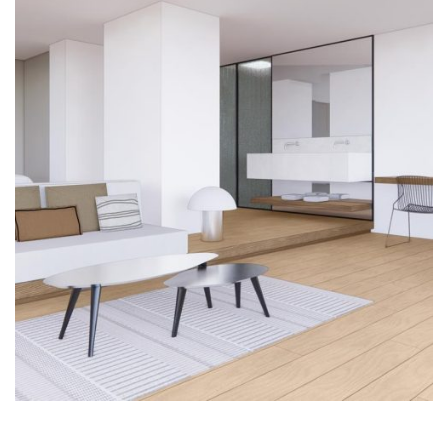
22 Ιανουαρίου 2026