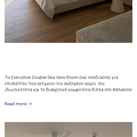
16 Ιανουαρίου 2026
Executive Double Sea View Room
Το Executive Double Sea View Room έχει σχεδιαστεί για
επισκέπτες που εκτιμούν τον αυξημένο χώρο, την
ιδιωτικότητα και τη διακριτική κομψότητα δίπλα στη θάλασσα.
Read more