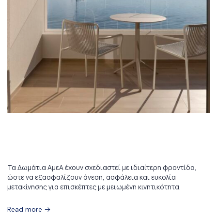
16 Ιανουαρίου 2026
Accessible Rooms
Τα Δωμάτια ΑμεΑ έχουν σχεδιαστεί με ιδιαίτερη φροντίδα,
ώστε να εξασφαλίζουν άνεση, ασφάλεια και ευκολία
μετακίνησης για επισκέπτες με μειωμένη κινητικότητα.
Read more