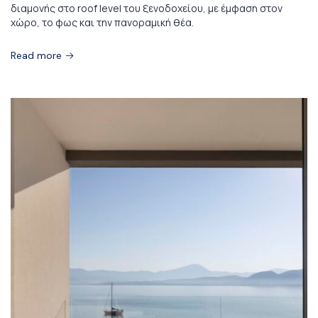
διαμονής στο roof level του ξενοδοχείου, με έμφαση στον
χώρο, το φως και την πανοραμική θέα.
Read more