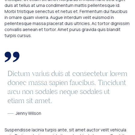
duis at tellus at urna condimentum mattis pellentesque id.
Morbi tristique senectus et netus et. Fermentum dui faucibus
in ornare quam viverra. Augue interdum velit euismod in
pellentesque massa placerat duis ultricies. Ac tortor dignissim
convallis aenean et tortor. Amet purus gravida quis blandit
turpis cursus.
Dictum varius duis at consectetur lorem
donec massa sapien faucibus. Tincidunt
arcu non sodales neque sodales ut
etiam sit amet.
Jenny Wilson
Suspendisse lacinia turpis ante, sit amet auctor velit vehicula